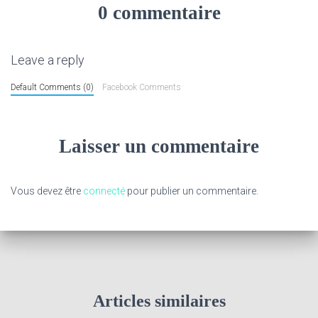
0 commentaire
Leave a reply
Default Comments (0)
Facebook Comments
Laisser un commentaire
Vous devez être
connecté
pour publier un commentaire.
Articles similaires