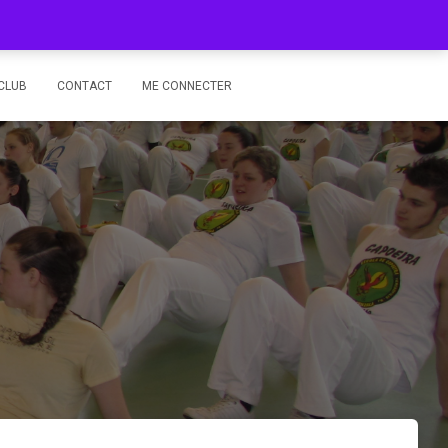
CLUB
CONTACT
ME CONNECTER