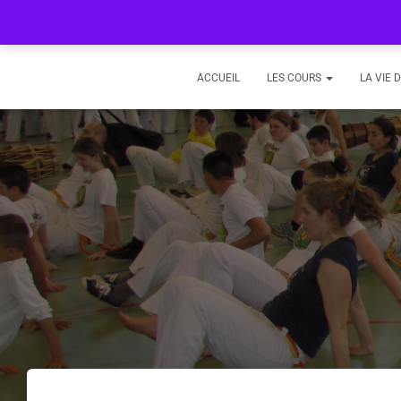
ACCUEIL
LES COURS
LA VIE 