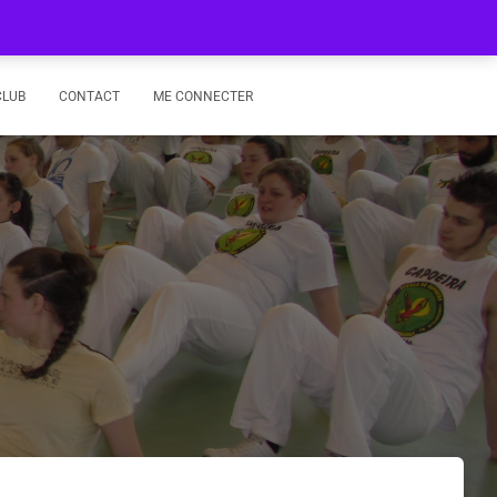
CLUB
CONTACT
ME CONNECTER