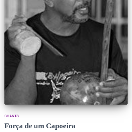
CHANTS
Força de um Capoeira