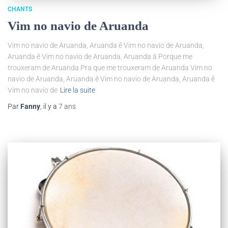
CHANTS
Vim no navio de Aruanda
Vim no navio de Aruanda, Aruanda ê Vim no navio de Aruanda,
Aruanda ê Vim no navio de Aruanda, Aruanda á Porque me
trouxeram de Aruanda Pra que me trouxeram de Aruanda Vim no
navio de Aruanda, Aruanda ê Vim no navio de Aruanda, Aruanda ê
Vim no navio de
Lire la suite
Par
Fanny
, il y a
7 ans