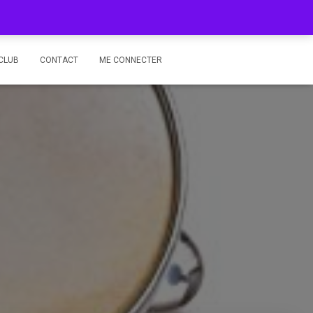
CLUB
CONTACT
ME CONNECTER