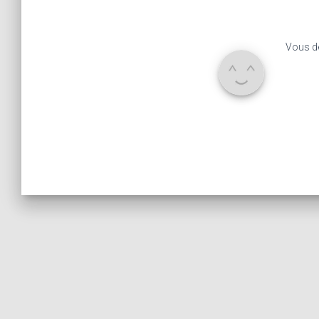
Vous d