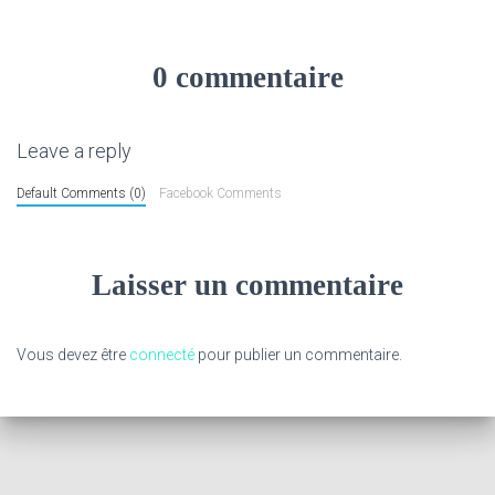
0 commentaire
Leave a reply
Default Comments (0)
Facebook Comments
Laisser un commentaire
Vous devez être
connecté
pour publier un commentaire.