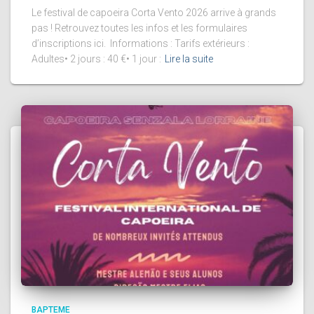
Le festival de capoeira Corta Vento 2026 arrive à grands
pas ! Retrouvez toutes les infos et les formulaires
d’inscriptions ici. Informations : Tarifs extérieurs :
Adultes• 2 jours : 40 €• 1 jour :
Lire la suite
BAPTEME