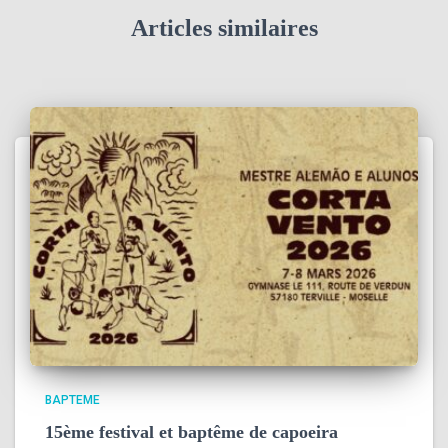
Articles similaires
BAPTEME
15ème festival et baptême de capoeira