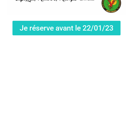
Je réserve avant le 22/01/23