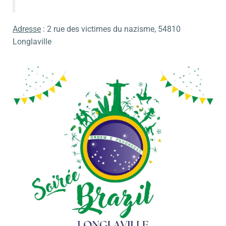
Adresse
: 2 rue des victimes du nazisme, 54810
Longlaville