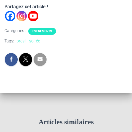
Partagez cet article !
Catégories :
EVENEMENTS
Tags:
bresil
soirée
Articles similaires