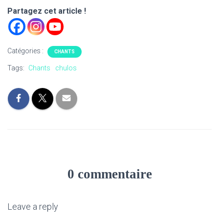
Partagez cet article !
Catégories :
CHANTS
Tags:
Chants
chulos
0 commentaire
Leave a reply