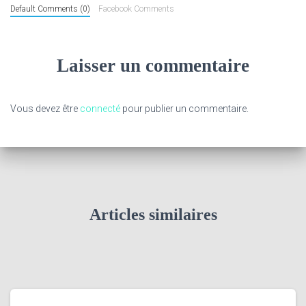
Default Comments (0)
Facebook Comments
Laisser un commentaire
Vous devez être
connecté
pour publier un commentaire.
Articles similaires