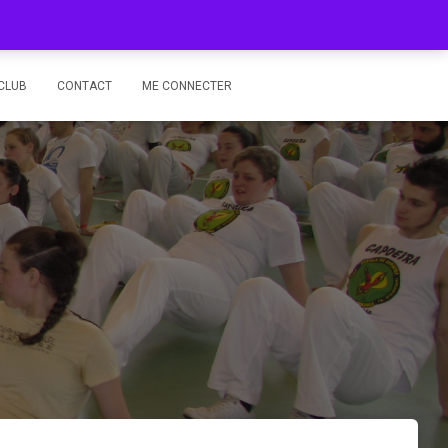
CLUB
CONTACT
ME CONNECTER