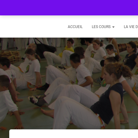
ACCUEIL
LES COURS
LA VIE 