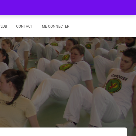
CLUB
CONTACT
ME CONNECTER