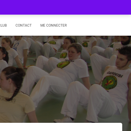
CLUB
CONTACT
ME CONNECTER