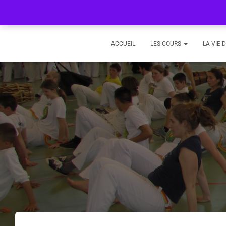
ACCUEIL
LES COURS
LA VIE 