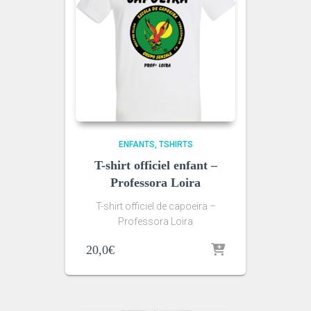
ENFANTS
TSHIRTS
T-shirt officiel enfant –
Professora Loira
T-shirt officiel de capoeira –
Professora Loira
20,0
€