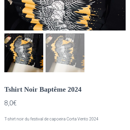
Tshirt Noir Baptême 2024
8,0
€
T-shirt noir du festival de capoeira Corta Vento 2024