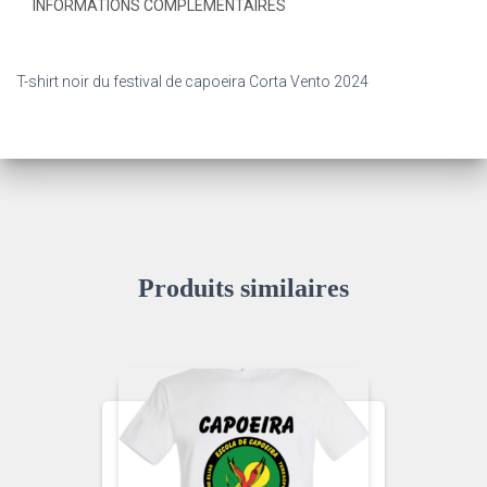
INFORMATIONS COMPLÉMENTAIRES
T-shirt noir du festival de capoeira Corta Vento 2024
Produits similaires